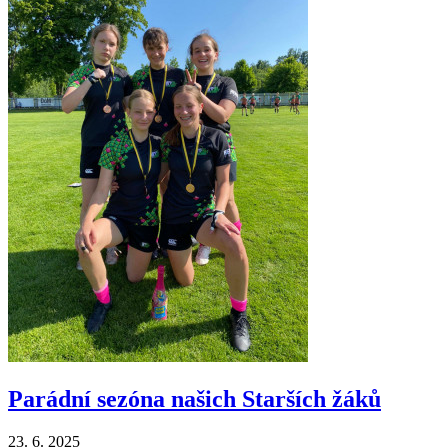
Parádní sezóna našich Starších žáků
23. 6. 2025