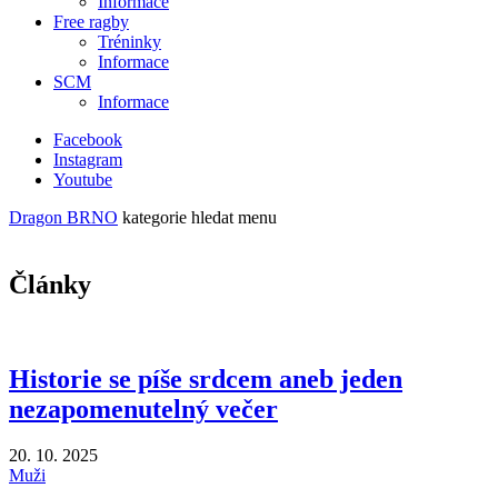
Informace
Free ragby
Tréninky
Informace
SCM
Informace
Facebook
Instagram
Youtube
Dragon BRNO
kategorie
hledat
menu
Články
Historie se píše srdcem aneb jeden
nezapomenutelný večer
20. 10. 2025
Muži