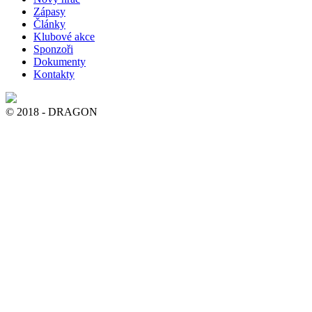
Zápasy
Články
Klubové akce
Sponzoři
Dokumenty
Kontakty
© 2018 - DRAGON