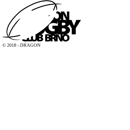
© 2018 - DRAGON