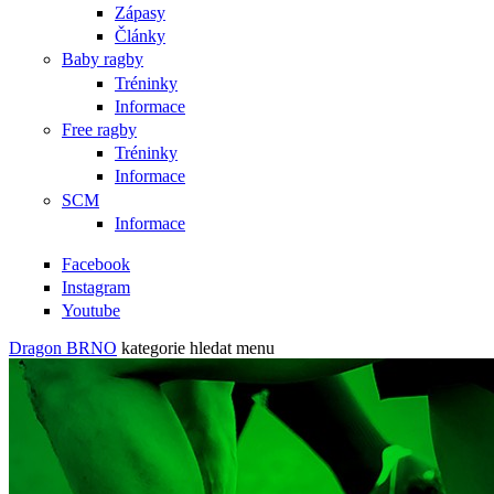
Zápasy
Články
Baby ragby
Tréninky
Informace
Free ragby
Tréninky
Informace
SCM
Informace
Facebook
Instagram
Youtube
Dragon BRNO
kategorie
hledat
menu